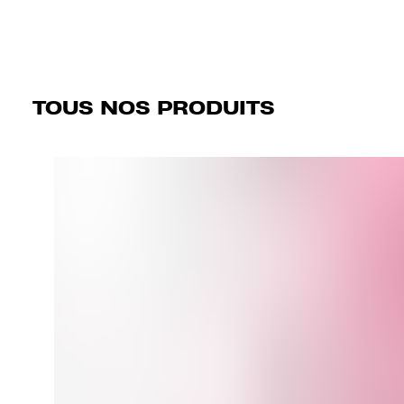
TOUS NOS PRODUITS